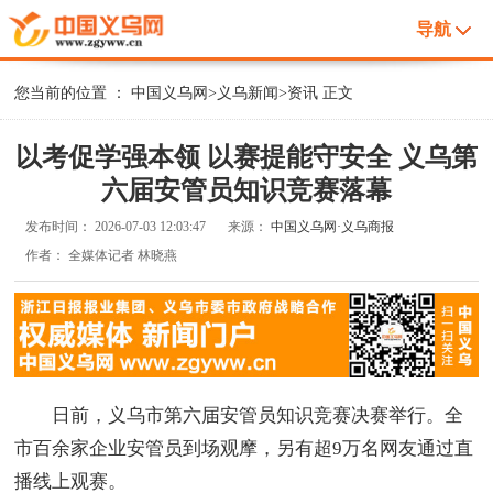
导航
您当前的位置 ：
中国义乌网
>
义乌新闻
>
资讯
正文
以考促学强本领 以赛提能守安全 义乌第
六届安管员知识竞赛落幕
发布时间：
2026-07-03 12:03:47
来源：
中国义乌网·义乌商报
作者：
全媒体记者 林晓燕
日前，义乌市第六届安管员知识竞赛决赛举行。全
市百余家企业安管员到场观摩，另有超9万名网友通过直
播线上观赛。