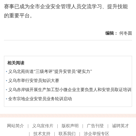
赛事已成为全市企业安全管理人员交流学习、提升技能
的重要平台。
编辑：
何冬圆
相关阅读
义乌北苑街道“三级考评”提升安管员“硬实力”
义乌市举行安管员知识大赛
义乌赤岸镇开展生产加工型小微企业主要负责人和安管员取证培训
全市宗地企业安管员业务轮训启动
网站简介
|
义乌宣传片
|
版权声明
|
广告刊登
|
诚聘英才
|
技术支持
|
联系我们
|
涉企举报专区