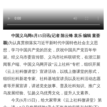
中国义乌网6月15日讯(记者 陈云锋 袁乐 编辑 童荟
颖)
为认真贯彻落实习近平新时代中国特色社会主义思
想，学习中国共产党的历史，庆祝中国共产党百年华
诞。经义乌市委宣传部、义乌市社科联研究，在浙江新
闻客户端、中国义乌网开设“云上社科”专栏，组织开展
《云上社科微讲堂》宣讲活动，以线上微课堂的形式，
组织社科新老专家、社科基地宣讲员以及社科活动志愿
者等开展宣讲，讲述党史故事、普及社科知识、推广义
乌发展经验、弘扬义乌优秀文化，提升人文素养。
今天(6月15日)，给大家带来《云上社科微讲堂》第