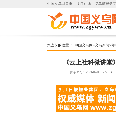
中国义乌网首页
浙江在线
义乌商报数
您当前的位置 ：
中国义乌网
>
义乌新闻
>
即
《云上社科微讲堂
发布时间：
2021-07-03 12:53:14