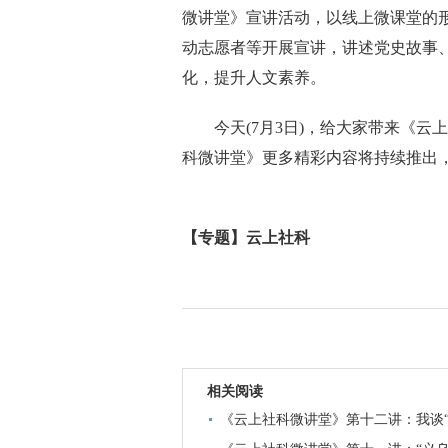
微讲堂》宣讲活动，以线上微课堂的
动志愿者等开展宣讲，讲述党史故事
化，提升人文素养。
今天(7月3日)，给大家带来《云上
科微讲堂》更多精彩内容将持续推出
【专题】云上社科
相关阅读
《云上社科微讲堂》第十二讲：我谈“