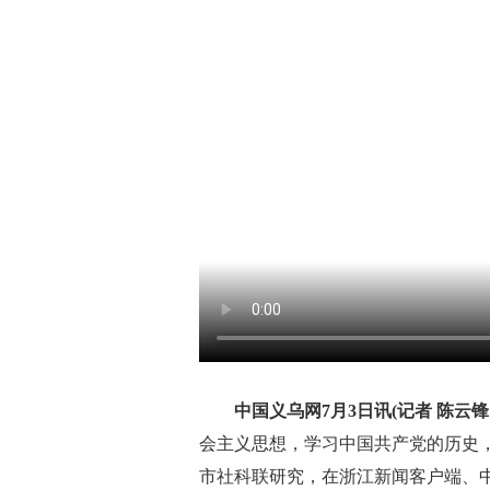
中国义乌网7月3日讯(记者 陈云锋
会主义思想，学习中国共产党的历史
市社科联研究，在浙江新闻客户端、中