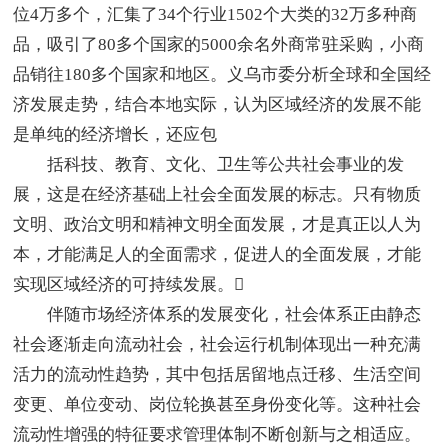
位4万多个，汇集了34个行业1502个大类的32万多种商
品，吸引了80多个国家的5000余名外商常驻采购，小商
品销往180多个国家和地区。义乌市委分析全球和全国经
济发展走势，结合本地实际，认为区域经济的发展不能
是单纯的经济增长，还应包
括科技、教育、文化、卫生等公共社会事业的发
展，这是在经济基础上社会全面发展的标志。只有物质
文明、政治文明和精神文明全面发展，才是真正以人为
本，才能满足人的全面需求，促进人的全面发展，才能
实现区域经济的可持续发展。
伴随市场经济体系的发展变化，社会体系正由静态
社会逐渐走向流动社会，社会运行机制体现出一种充满
活力的流动性趋势，其中包括居留地点迁移、生活空间
变更、单位变动、岗位轮换甚至身份变化等。这种社会
流动性增强的特征要求管理体制不断创新与之相适应。