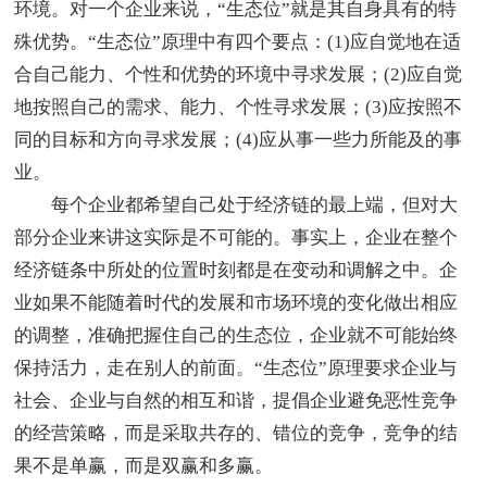
环境。对一个企业来说，“生态位”就是其自身具有的特
殊优势。“生态位”原理中有四个要点：(1)应自觉地在适
合自己能力、个性和优势的环境中寻求发展；(2)应自觉
地按照自己的需求、能力、个性寻求发展；(3)应按照不
同的目标和方向寻求发展；(4)应从事一些力所能及的事
业。
每个企业都希望自己处于经济链的最上端，但对大
部分企业来讲这实际是不可能的。事实上，企业在整个
经济链条中所处的位置时刻都是在变动和调解之中。企
业如果不能随着时代的发展和市场环境的变化做出相应
的调整，准确把握住自己的生态位，企业就不可能始终
保持活力，走在别人的前面。“生态位”原理要求企业与
社会、企业与自然的相互和谐，提倡企业避免恶性竞争
的经营策略，而是采取共存的、错位的竞争，竞争的结
果不是单赢，而是双赢和多赢。