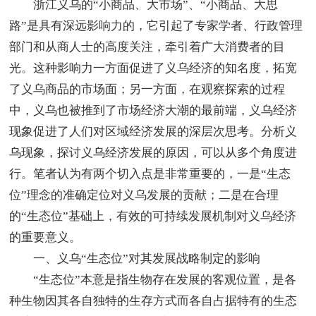
浙江义乌的“小商品、大市场”、“小商品、大思
路”是具有深远影响力的，它引起了专家学者、行政管理
部门和从商人士的高度关注，牵引着广大消费者的目
光。这种影响力一方面促进了义乌经济的知名度，拓宽
了义乌商品的市场面；另一方面，在观察探索的过程
中，义乌也被推到了市场经济大潮的最前端，义乌经济
现象促进了人们对区域经济发展的深层次思考。分析义
乌现象，探讨义乌经济发展的原因，可以从多个角度进
行。笔者认为有两个切入点是非常重要的，一是“生态
位”理念的准确定位对义乌发展的贡献；二是在合理
的“生态位”基础上，有效的可持续发展机制对义乌经济
的重要意义。
一、义乌“生态位”对其发展战略制定的影响
“生态位”本意是指生物存在发展的客观位置，是各
种生物因其各自独特的生存方式而各自占据特有的生态