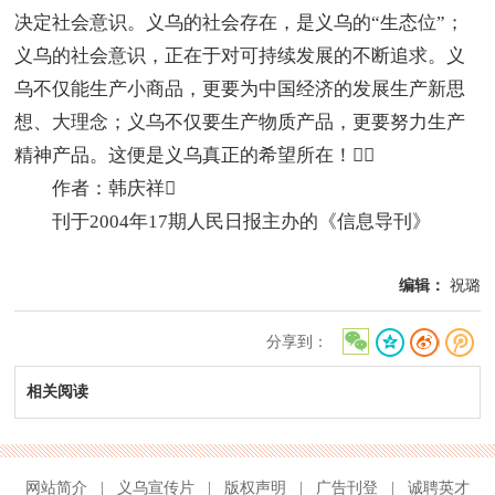
决定社会意识。义乌的社会存在，是义乌的“生态位”；
义乌的社会意识，正在于对可持续发展的不断追求。义
乌不仅能生产小商品，更要为中国经济的发展生产新思
想、大理念；义乌不仅要生产物质产品，更要努力生产
精神产品。这便是义乌真正的希望所在！
作者：韩庆祥
刊于2004年17期人民日报主办的《信息导刊》
编辑：
祝璐
分享到：
相关阅读
网站简介
|
义乌宣传片
|
版权声明
|
广告刊登
|
诚聘英才