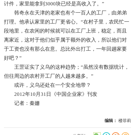
计件，家里能拿到3000块已经是高收入了。”
韩奇永在天津的老家也有个一百人的工厂，由弟弟
打理。他承认家里的工厂更省心。“在村子里，农民忙一
段地里，在农闲的时候就可以在工厂上班，稳定，而且
离家近，这对于他们似乎属于额外的收入，所以他们对
于工资也没有那么在意。总比外出打工，一年回趟家要
好吧？”
王罡证实了义乌的这种趋势；“虽然没有数据统计，
但往周边的农村开工厂的人越来越多。”
或许，义乌还处在一个安全地带？
2012年10月31日《中国企业家》刊发
记者：秦姗
编辑：
楼菲莉