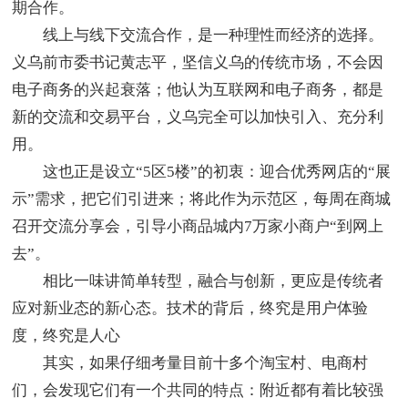
期合作。
线上与线下交流合作，是一种理性而经济的选择。
义乌前市委书记黄志平，坚信义乌的传统市场，不会因
电子商务的兴起衰落；他认为互联网和电子商务，都是
新的交流和交易平台，义乌完全可以加快引入、充分利
用。
这也正是设立“5区5楼”的初衷：迎合优秀网店的“展
示”需求，把它们引进来；将此作为示范区，每周在商城
召开交流分享会，引导小商品城内7万家小商户“到网上
去”。
相比一味讲简单转型，融合与创新，更应是传统者
应对新业态的新心态。技术的背后，终究是用户体验
度，终究是人心
其实，如果仔细考量目前十多个淘宝村、电商村
们，会发现它们有一个共同的特点：附近都有着比较强