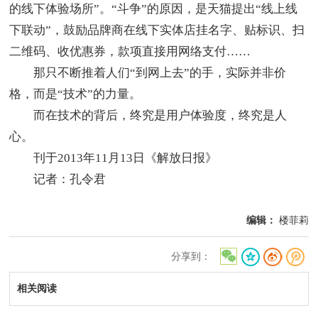
的线下体验场所”。“斗争”的原因，是天猫提出“线上线
下联动”，鼓励品牌商在线下实体店挂名字、贴标识、扫
二维码、收优惠券，款项直接用网络支付……
那只不断推着人们“到网上去”的手，实际并非价
格，而是“技术”的力量。
而在技术的背后，终究是用户体验度，终究是人
心。
刊于2013年11月13日《解放日报》
记者：孔令君
编辑：
楼菲莉
分享到：
相关阅读