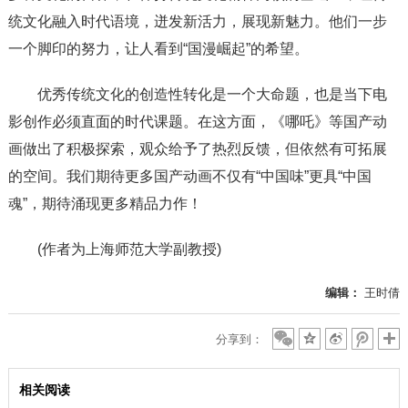
统文化融入时代语境，迸发新活力，展现新魅力。他们一步
一个脚印的努力，让人看到“国漫崛起”的希望。
优秀传统文化的创造性转化是一个大命题，也是当下电
影创作必须直面的时代课题。在这方面，《哪吒》等国产动
画做出了积极探索，观众给予了热烈反馈，但依然有可拓展
的空间。我们期待更多国产动画不仅有“中国味”更具“中国
魂”，期待涌现更多精品力作！
(作者为上海师范大学副教授)
编辑：
王时倩
分享到：
相关阅读