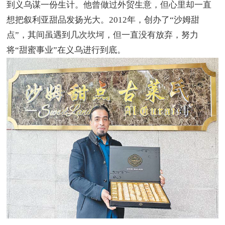
到义乌谋一份生计。他曾做过外贸生意，但心里却一直
想把叙利亚甜品发扬光大。2012年，创办了“沙姆甜
点”，其间虽遇到几次坎坷，但一直没有放弃，努力
将“甜蜜事业”在义乌进行到底。