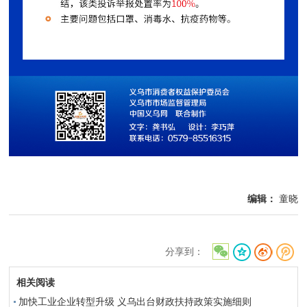
编辑：
童晓
分享到：
相关阅读
加快工业企业转型升级 义乌出台财政扶持政策实施细则