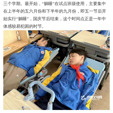
三个学期。最开始，“躺睡”在试点班级使用，主要集中
在上半年的五六月份和下半年的九月份，即五一节后开
始实行“躺睡”，国庆节后结束，这个时间点正是一年中
体感较易犯困的时节。