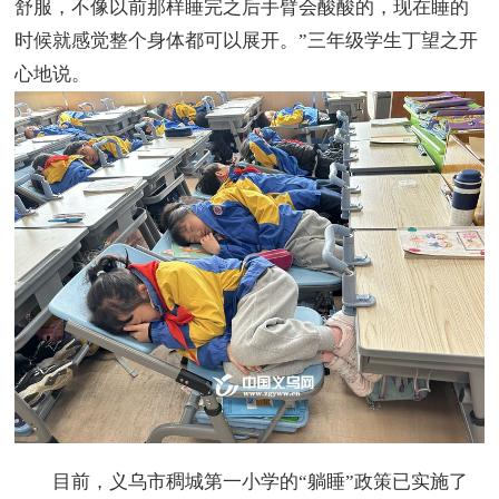
舒服，不像以前那样睡完之后手臂会酸酸的，现在睡的
时候就感觉整个身体都可以展开。”三年级学生丁望之开
心地说。
目前，义乌市稠城第一小学的“躺睡”政策已实施了