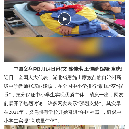
中国义乌网3月14日讯(文 陈佳琪 王佳婧 编辑 童晓)
近日，全国人大代表、湖北省恩施土家族苗族自治州高
级中学教师张琼丽建议，在全国中小学推行“趴睡”变“躺
睡”，充分保证中小学生实现优质午休。消息一出，网友
们展开了热烈讨论，许多网友表示“强烈支持”。其实早
在2021年，义乌就有学校开始引进“午睡神器”，确保中
小学生实现“高质量午休”。