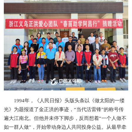
1994年，《人民日报》头版头条以《做太阳的一缕
光》为题报道了金正洪的事迹，“当代活雷锋”的称号传
遍大江南北。但他并未停下脚步，反而想着“一个人做不
如一群人做”，开始带动身边人共同投身公益。从最早牵