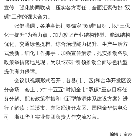
宣传，强化协同联动，压实各方责任，全面汇聚做好“双
碳”工作的强大合力。
张健强调，各地各部门要锚定“双碳”目标，以“三优
化一提升”为着力点，加力攻坚产业结构转型、能源结构
优化、交通绿色提档、综合治理能力提升、生产生活方
式焕新，细化工作抓手，加强宣传解读，扎实推动各项
政策举措落地兑现，为以“双碳”引领推动全面绿色转型
提供有力保障。
会议以视频形式召开，各县(市、区)和金华开发区设
分会场。会上，对“十五五”时期全市“双碳”重点目标任
务分解、配套政策举措和《新型能源体系建设方案》进
行了解读；兰溪市、东阳经济开发区、国网金华供电公
司、浙江华川实业集团负责人作交流发言。
编辑：
童晓