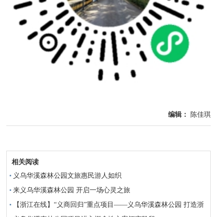
编辑：
陈佳琪
相关阅读
义乌华溪森林公园文旅惠民游人如织
来义乌华溪森林公园 开启一场心灵之旅
【浙江在线】“义商回归”重点项目——义乌华溪森林公园 打造浙