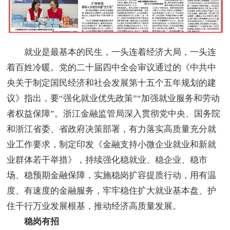
就业是最基本的民生，一头连着经济大局，一头连
着百姓冷暖。党的二十届四中全会审议通过的《中共中
央关于制定国民经济和社会发展第十五个五年规划的建
议》指出，要“强化就业优先政策”“加强就业服务和劳动
者权益保障”。浙江金融监管局深入贯彻党中央、国务院
和浙江省委、省政府决策部署，有力落实高质量充分就
业工作要求，制定印发《金融支持小微企业就业和新就
业群体若干举措》，持续强化稳就业、稳企业、稳市
场、稳预期金融保障，实施稳岗扩容提质行动，用有温
度、有速度的金融服务，牢牢稳住扩大就业基本盘、护
住千行万业发展根基，推动经济高质量发展。
稳岗有招