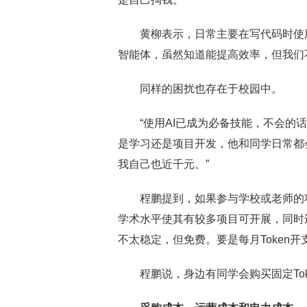
黄柳表示，日常主要在写代码时使用A
智能体，虽然知道能提高效率，但我们不敢
同样的困扰也存在于校园中。
“使用AI已成为必备技能，不会的话
是学习还是项目开发，他和同学日常都会使
我自己也近千元。”
程鹏提到，如果参与学校或老师的项
学术水平使其有较多项目可开展，同时
不太稳定，但免费。要是每月Token
程鹏说，身边有同学会购买固定Tok