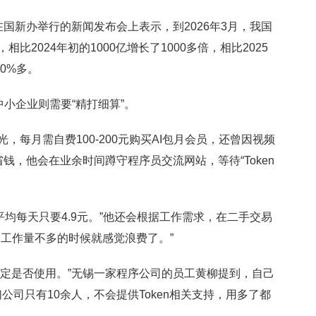
新办举行的新闻发布会上表示，到2026年3月，我国
，相比2024年初的1000亿增长了1000多倍，相比2025
0%多。
小企业则需要“精打细算”。
月需自费100-200元购买AI包月会员，还曾因视频
钱，他会在业余时间蹲守程序员交流网站，等待“Token
，平均每天只要4.9元。”他还会根据工作需求，在二手交易
，工作量不多的时候就感觉浪费了。”
定是否使用。”无锡一家程序公司的员工黄柳提到，自己
公司只有10余人，不会提供Token相关支持，用多了都