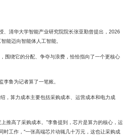
清华大学智能产业研究院院长张亚勤曾提出，2026
人工智能迈向智能体人工智能。
量”，围绕它的分配、争夺与浪费，恰恰指向了一个更核心
李鲁为记者算了一笔账。
鲁介绍，算力成本主要包括采购成本、运营成本和电力成
上推高了采购成本。”李鲁提到，芯片是算力的核心，运
同时工作，“一张高端芯片动辄几十万元，这也让采购成