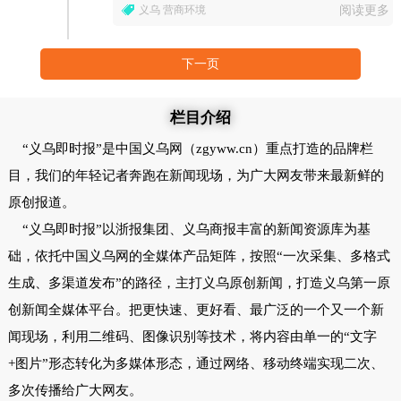
环境十二条举措》。
义乌 营商环境
阅读更多
下一页
栏目介绍
“义乌即时报”是中国义乌网（zgyww.cn）重点打造的品牌栏
目，我们的年轻记者奔跑在新闻现场，为广大网友带来最新鲜的
原创报道。
“义乌即时报”以浙报集团、义乌商报丰富的新闻资源库为基
础，依托中国义乌网的全媒体产品矩阵，按照“一次采集、多格式
生成、多渠道发布”的路径，主打义乌原创新闻，打造义乌第一原
创新闻全媒体平台。把更快速、更好看、最广泛的一个又一个新
闻现场，利用二维码、图像识别等技术，将内容由单一的“文字
+图片”形态转化为多媒体形态，通过网络、移动终端实现二次、
多次传播给广大网友。