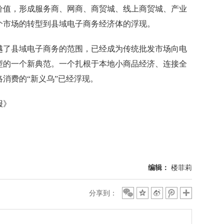
价值，形成服务商、网商、商贸城、线上商贸城、产业
个市场的转型到县域电子商务经济体的浮现。
了县域电子商务的范围，已经成为传统批发市场向电
型的一个新典范。一个扎根于本地小商品经济、连接全
消费的“新义乌”已经浮现。
报》
编辑：
楼菲莉
分享到：