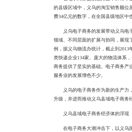
的县级区域中，义乌的淘宝销售额位居
费34亿元的数字，在全国县级地区中
义乌电子商务的发展带动义乌电子
领域、不同层面的扩展与协同，展现
例，据义乌物流办统计，截止到2013
类快递企业134家。庞大的物流体系
商务提供了坚实的基础。电子商务产
服务业的发展增色不少。
义乌的电子商务作为新的生产力，
升级，并进而推动义乌县域电子商务
义乌县域电子商务经济体的浮现
在电子商务大潮冲击下，以义乌国