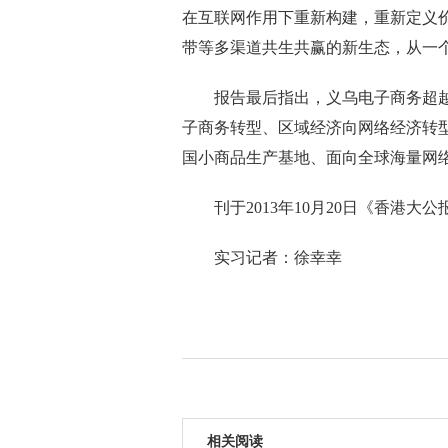
在互联网作用下重新构建，重新定义
带等多渠道共生共赢的新生态，从一
报告最后指出，义乌电子商务超越
子商务转型、区域经济向网络经济转
国小商品生产基地、面向全球海量网络
刊于2013年10月20日《香港大公
实习记者：徐幸幸
相关阅读