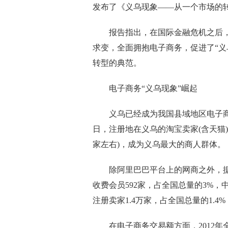
发布了《义乌现象——从一个市场的
报告指出，在国际金融危机之后，
求变，全面拥抱电子商务，促进了“义
转型的典范。
电子商务“义乌现象”崛起
义乌已经成为我国县域地区电子商务的
日，注册地在义乌的淘宝卖家(含天猫)
家左右)，成为义乌最大的商人群体。
除阿里巴巴平台上的网商之外，据义乌
收费会员592家，占全国总量的3%，
注册卖家1.4万家，占全国总量的1.4%，
在电子商务交易额方面，2012年全