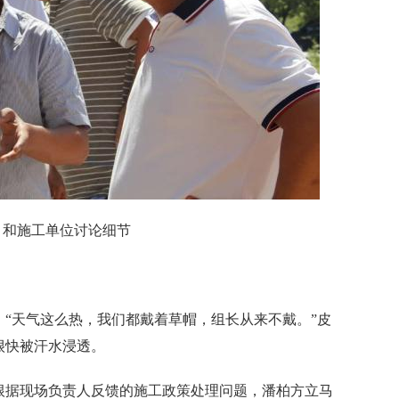
施工单位讨论细节
天气这么热，我们都戴着草帽，组长从来不戴。”皮
很快被汗水浸透。
据现场负责人反馈的施工政策处理问题，潘柏方立马