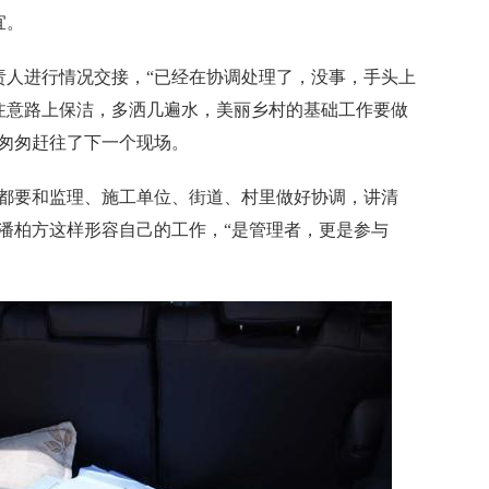
宜。
进行情况交接，“已经在协调处理了，没事，手头上
注意路上保洁，多洒几遍水，美丽乡村的基础工作要做
又匆匆赶往了下一个现场。
要和监理、施工单位、街道、村里做好协调，讲清
潘柏方这样形容自己的工作，“是管理者，更是参与