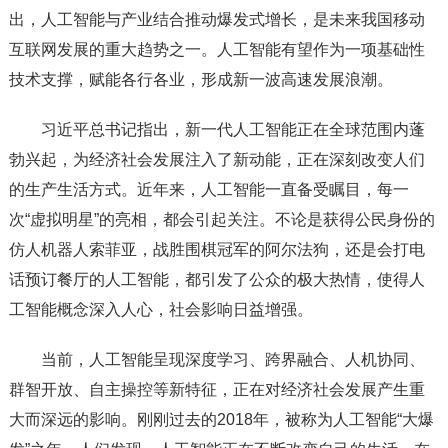
出，人工智能与产业结合推动爆发式增长，是未来我国移动
互联网发展的重大趋势之一。人工智能有望作为一项基础性
技术支撑，赋能各行各业，形成新一波高速发展浪潮。
习近平总书记指出，新一代人工智能正在全球范围内蓬
勃兴起，为经济社会发展注入了新动能，正在深刻改变人们
的生产生活方式。近年来，人工智能一直备受瞩目，每一
次“虚拟明星”的亮相，都会引起关注。不论是获得公民身份的
仿人机器人索菲亚，战胜围棋冠军的阿尔法狗，还是会打电
话预订餐厅的人工智能，都引发了公众的极大热情，使得人
工智能概念深入人心，社会影响日益增强。
当前，人工智能呈现深度学习、跨界融合、人机协同、
群智开放、自主操控等新特征，正在对经济社会发展产生重
大而深远的影响。刚刚过去的2018年，被称为人工智能“大爆