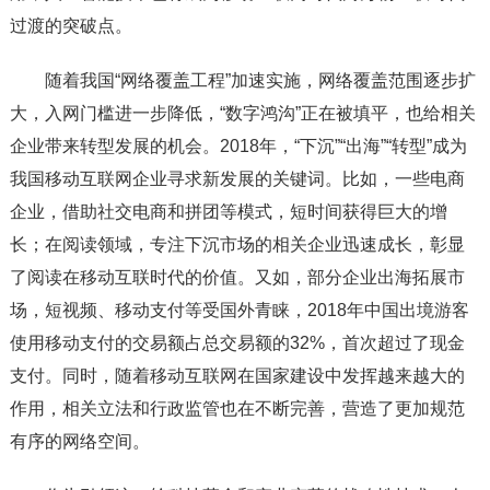
过渡的突破点。
随着我国“网络覆盖工程”加速实施，网络覆盖范围逐步扩
大，入网门槛进一步降低，“数字鸿沟”正在被填平，也给相关
企业带来转型发展的机会。2018年，“下沉”“出海”“转型”成为
我国移动互联网企业寻求新发展的关键词。比如，一些电商
企业，借助社交电商和拼团等模式，短时间获得巨大的增
长；在阅读领域，专注下沉市场的相关企业迅速成长，彰显
了阅读在移动互联时代的价值。又如，部分企业出海拓展市
场，短视频、移动支付等受国外青睐，2018年中国出境游客
使用移动支付的交易额占总交易额的32%，首次超过了现金
支付。同时，随着移动互联网在国家建设中发挥越来越大的
作用，相关立法和行政监管也在不断完善，营造了更加规范
有序的网络空间。