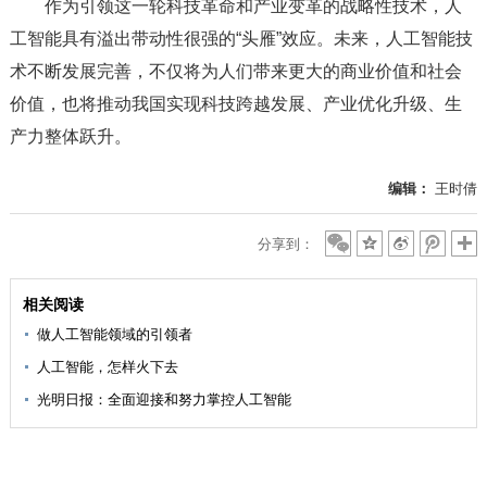
作为引领这一轮科技革命和产业变革的战略性技术，人
工智能具有溢出带动性很强的“头雁”效应。未来，人工智能技
术不断发展完善，不仅将为人们带来更大的商业价值和社会
价值，也将推动我国实现科技跨越发展、产业优化升级、生
产力整体跃升。
编辑：
王时倩
分享到：
相关阅读
做人工智能领域的引领者
人工智能，怎样火下去
光明日报：全面迎接和努力掌控人工智能