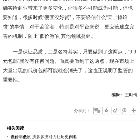
确实给商业带来了更多变化，让很多不可能成为可能，但也
要知道，很多时候“便宜没好货”，不要轻信什么“天上掉馅
饼”的事情。对于监管者，特别是对平台来说，更应该建立完
善的机制，防止“低价游”向其他领域蔓延。
一是保证品质，二是名符其实，只要做到了这两点，“9.9
元包邮”就没有任何问题。而真要做到了这两点，现在市场上
大量出现的低价包邮可能就会消失了，这也正说明了监管的
重要性。
编辑：
王时倩
分享到：
相关阅读
低价非低质 拼多多没能力让历史倒退