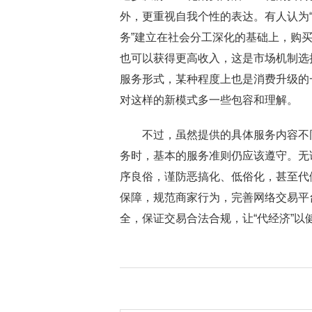
外，更重视自我个性的表达。有人认为“
务”建立在社会分工深化的基础上，购
也可以获得更高收入，这是市场机制选
服务形式，某种程度上也是消费升级的
对这样的新模式多一些包容和理解。
不过，虽然提供的具体服务内容不同
务时，基本的服务准则仍应该遵守。无
序良俗，谨防恶搞化、低俗化，甚至代
保障，规范商家行为，完善网络交易平
全，保证交易合法合规，让“代经济”