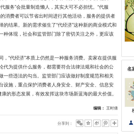
代服务”会批量制造懒人，其实大可不必担忧。“代服
买的消费者可以节省出时间进行其他活动，服务的提供者
择的结果。新的需求催生了“代经济”这种新的商业模式和
一种体现，社会和监管部门除了密切关注之外，更应该
，“代经济”本质上仍然是一种服务消费。卖家在提供服
论代为提供什么服务，都需要符合法律法规和社会的公
名
做一些违法的勾当。监管部门应该做好制度规范和相关
台设施，重点保护消费者人身安全、财产安全、信息安
以健康的形态发展，有效发挥这块市场新蓝海的最大价值。
编辑：
王时倩
分享到：