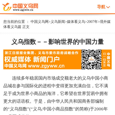
导航
您当前的位置 ：
中国义乌网
>
义乌新闻
>
媒体看义乌
>
2007年
>
境外媒
体看义乌篇
正文
义乌指数－－影响世界的中国力量
连续多年稳居国内市场成交额老大的义乌中国小商
品城在参与国际化的进程中变得更加充满自信，它不满
足于成为世界小商品的海洋，它希望在世界贸易中拥有
更大的话语权。于是，由中华人民共和国商务部编制
的“义乌指数”(“义乌.中国小商品指数”的简称)于2006年