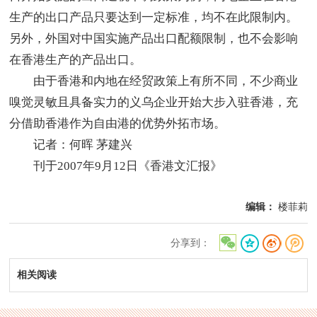
生产的出口产品只要达到一定标准，均不在此限制内。
另外，外国对中国实施产品出口配额限制，也不会影响
在香港生产的产品出口。
由于香港和内地在经贸政策上有所不同，不少商业
嗅觉灵敏且具备实力的义乌企业开始大步入驻香港，充
分借助香港作为自由港的优势外拓市场。
记者：何晖 茅建兴
刊于2007年9月12日《香港文汇报》
编辑：
楼菲莉
分享到：
相关阅读