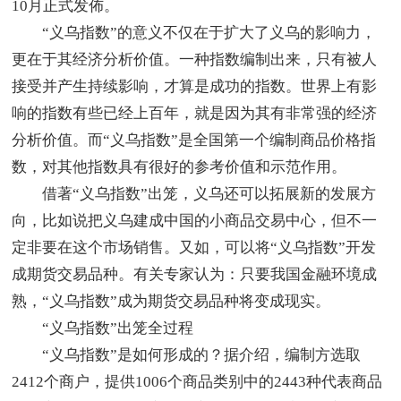
10月正式发佈。
“义乌指数”的意义不仅在于扩大了义乌的影响力，
更在于其经济分析价值。一种指数编制出来，只有被人
接受并产生持续影响，才算是成功的指数。世界上有影
响的指数有些已经上百年，就是因为其有非常强的经济
分析价值。而“义乌指数”是全国第一个编制商品价格指
数，对其他指数具有很好的参考价值和示范作用。
借著“义乌指数”出笼，义乌还可以拓展新的发展方
向，比如说把义乌建成中国的小商品交易中心，但不一
定非要在这个市场销售。又如，可以将“义乌指数”开发
成期货交易品种。有关专家认为：只要我国金融环境成
熟，“义乌指数”成为期货交易品种将变成现实。
“义乌指数”出笼全过程
“义乌指数”是如何形成的？据介绍，编制方选取
2412个商户，提供1006个商品类别中的2443种代表商品