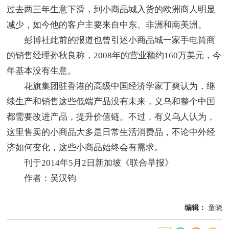
过去两三年生意下滑，到小商品城入货的欧洲商人明显
减少，如今他的客户主要来自中东、非洲和南美洲。
彭博社此前的报道也曾引述小商品城一家手电筒商
的销售经理孙秋良称，2008年的营业额约160万美元，今
年基本没有生意。
花旗集团驻香港的高级中国经济学家丁爽认为，继
续生产和销售这些低端产品没有未来，义乌和整个中国
都需要改进产品，提升价值链。不过，有义乌人认为，
这里售卖的小商品大多是日常生活消费品，不论中外经
济如何变化，这些小商品始终会有需求。
刊于2014年5月2日新加坡《联合早报》
作者：吴汉钧
编辑：
童晓