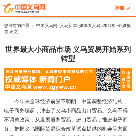
导航
您当前的位置 ：
中国义乌网
>
义乌新闻
>
媒体看义乌
>
2014年
>
外媒报
道
正文
世界最大小商品市场 义乌贸易开始系列
转型
今年来全球经济前景不明朗，中国调整经济结构，
电子商务崛起，冲击了义乌小商品出口贸易。义乌不得
不调整政策，从发展服务贸易、进口贸易，推进电子商
务、把握义乌国际贸易综合改革试点提供的机会等方面