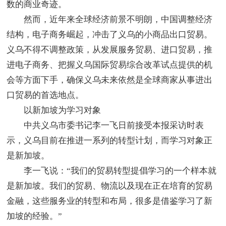
数的商业奇迹。
然而，近年来全球经济前景不明朗，中国调整经济
结构，电子商务崛起，冲击了义乌的小商品出口贸易。
义乌不得不调整政策，从发展服务贸易、进口贸易，推
进电子商务、把握义乌国际贸易综合改革试点提供的机
会等方面下手，确保义乌未来依然是全球商家从事进出
口贸易的首选地点。
以新加坡为学习对象
中共义乌市委书记李一飞日前接受本报采访时表
示，义乌目前在推进一系列的转型计划，而学习对象正
是新加坡。
李一飞说：“我们的贸易转型提倡学习的一个样本就
是新加坡。我们的贸易、物流以及现在正在培育的贸易
金融，这些服务业的转型和布局，很多是借鉴学习了新
加坡的经验。”