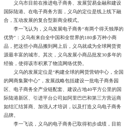
义乌市目前在推进电子商务、发展贸易金融和建设
国际陆港。在电子商务方面，义乌的定位是线上线下融
合，互动发展的复合型新商业模式。
李一飞认为，义乌发展电子商务“有两个得天独厚的
优势”：义乌有来自全中国和全世界的180多万种小商
品，把这些小商品搬到网上后，义乌就成为全球网货资
源最丰富的城市。其次，义乌发展小商品批发30多年的
经验，使得该市积累了物流网络优势。
义乌的发展定位是“构建全球的网货营销中心，全国
的网商集聚中心”，发展战略包括建设一批电子商务园
区、电子商务全产业链配套、建设占地40平方公里的国
际陆港新区、引进平台公司如阿里巴巴和第三方营运商
如结汇结算商、加强人才培训，以及打造义乌电子商务
品牌。
李一飞说，义乌的电子商务已取得初步成绩，目前