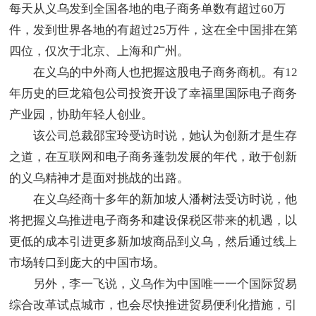
每天从义乌发到全国各地的电子商务单数有超过60万
件，发到世界各地的有超过25万件，这在全中国排在第
四位，仅次于北京、上海和广州。
在义乌的中外商人也把握这股电子商务商机。有12
年历史的巨龙箱包公司投资开设了幸福里国际电子商务
产业园，协助年轻人创业。
该公司总裁邵宝玲受访时说，她认为创新才是生存
之道，在互联网和电子商务蓬勃发展的年代，敢于创新
的义乌精神才是面对挑战的出路。
在义乌经商十多年的新加坡人潘树法受访时说，他
将把握义乌推进电子商务和建设保税区带来的机遇，以
更低的成本引进更多新加坡商品到义乌，然后通过线上
市场转口到庞大的中国市场。
另外，李一飞说，义乌作为中国唯一一个国际贸易
综合改革试点城市，也会尽快推进贸易便利化措施，引