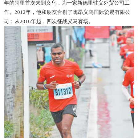
年的阿里首次来到义乌，为一家新德里驻义外贸公司工
作。2012年，他和朋友合创了嗨昂义乌国际贸易有限公
司；从2016年起，四次征战义马赛场。