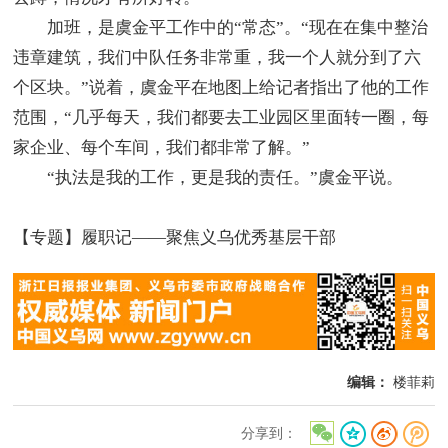
加班，是虞金平工作中的“常态”。“现在在集中整治
违章建筑，我们中队任务非常重，我一个人就分到了六
个区块。”说着，虞金平在地图上给记者指出了他的工作
范围，“几乎每天，我们都要去工业园区里面转一圈，每
家企业、每个车间，我们都非常了解。”
“执法是我的工作，更是我的责任。”虞金平说。
【专题】履职记——聚焦义乌优秀基层干部
编辑：
楼菲莉
分享到：