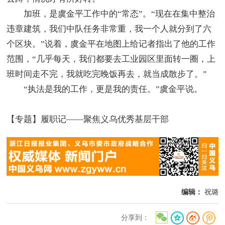
加班，是虞金平工作中的“常态”。“现在在集中整治
违章建筑，我们中队任务非常重，我一个人就分到了六
个区块。”说着，虞金平在地图上给记者指出了他的工作
范围，“几乎每天，我们都要去工业园区里面转一圈，上
班时间走不完，我就吃完晚饭再去，就当成散步了。”
“执法是我的工作，更是我的责任。”虞金平说。
【专题】履职记——聚焦义乌优秀基层干部
编辑：
祝璐
分享到：