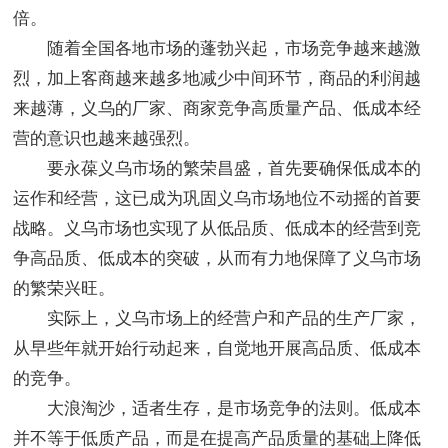
倍。
随着全国各地市场的蓬勃兴起，市场竞争越来越激
烈，加上客商越来越多地减少中间环节，商品的利润越
来越薄，义乌的厂家、商家竞争高质量产品、低成本经
营的意识也越来越强烈。
要永葆义乌市场的繁荣昌盛，首先要确保低成本的
运作和经营，这已成为巩固义乌市场地位不动摇的首要
战略。义乌市场也实现了从低品质、低成本的经营到竞
争高品质、低成本的突破，从而有力地保障了义乌市场
的繁荣兴旺。
实际上，义乌市场上的经营户和产品的生产厂家，
从早些年就开始行动起来，自觉地开展高品质、低成本
的竞争。
大浪淘沙，适者生存，是市场竞争的法则。低成本
并不等于低质产品，而是在提高产品质量的基础上降低