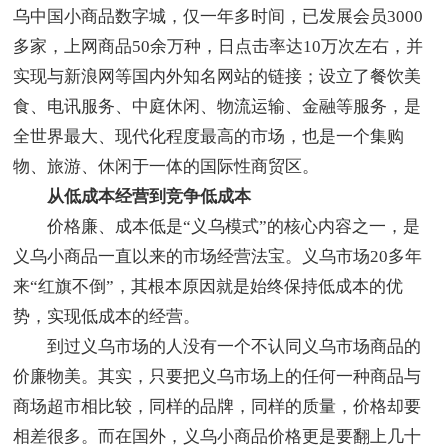
乌中国小商品数字城，仅一年多时间，已发展会员3000
多家，上网商品50余万种，日点击率达10万次左右，并
实现与新浪网等国内外知名网站的链接；设立了餐饮美
食、电讯服务、中庭休闲、物流运输、金融等服务，是
全世界最大、现代化程度最高的市场，也是一个集购
物、旅游、休闲于一体的国际性商贸区。
从低成本经营到竞争低成本
价格廉、成本低是“义乌模式”的核心内容之一，是
义乌小商品一直以来的市场经营法宝。义乌市场20多年
来“红旗不倒”，其根本原因就是始终保持低成本的优
势，实现低成本的经营。
到过义乌市场的人没有一个不认同义乌市场商品的
价廉物美。其实，只要把义乌市场上的任何一种商品与
商场超市相比较，同样的品牌，同样的质量，价格却要
相差很多。而在国外，义乌小商品价格更是要翻上几十