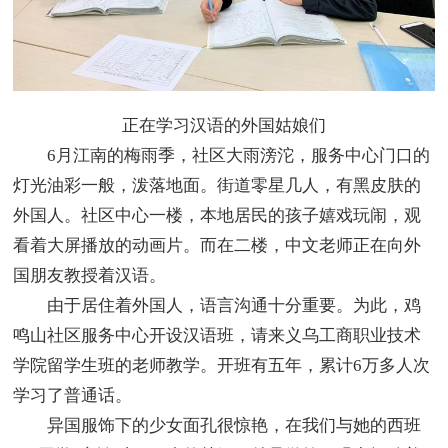
正在学习汉语的外国姑娘们
6月江南的梅雨季，社区大雨滂沱，服务中心门口的
灯光油彩一般，泼落地面。街道零星几人，有黑皮肤的
外国人。社区中心一楼，本地居民的孩子嬉戏玩闹，观
看着大屏播放的动画片。而在二楼，中文老师正在向外
国朋友教授着汉语。
由于居住着外国人，语言沟通十分重要。为此，鸡
鸣山社区服务中心开设汉语班，请来义乌工商职业技术
学院留学生班的老师教学。开班有五年，累计6万多人次
学习了普通话。
异国服饰下的少女面孔很惊艳，在我们与她的西班