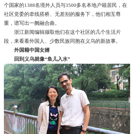
个国家的1388名境外人员与3500多名本地户籍居民，在
社区党委的牵线搭桥、无差别的服务下，他们相互尊
重，谱写出一阙融合曲。
浙江新闻编辑撷取他们在这个社区的几个生活片
段，来看看外国人、少数民族同胞在义乌的新故事。
外国籍中国女婿
回到义乌就像“鱼儿入水”