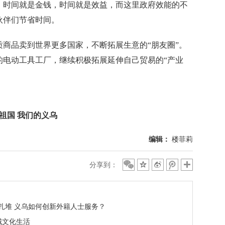
，时间就是金钱，时间就是效益，而这里政府效能的不
伙伴们节省时间。
品卖到世界更多国家，不断拓展生意的“朋友圈”。
的电动工具工厂，继续积极拓展延伸自己贸易的“产业
的祖国 我们的义乌
编辑：
楼菲莉
分享到：
扎堆 义乌如何创新外籍人士服务？
城文化生活