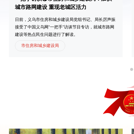
城市路网建设 重现老城区活力
日前，义乌市住房和城乡建设局党组书记、局长厉声振
接受了中国义乌网“一把手”访谈节目专访，就城市路网
建设等热点民生问题进行了解读。
市住房和城乡建设局