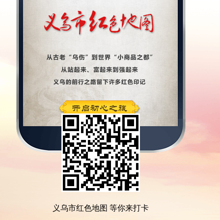
义乌市红色地图 等你来打卡