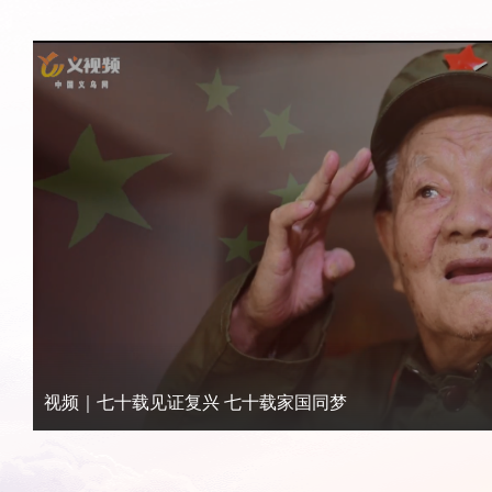
视频｜七十载见证复兴 七十载家国同梦