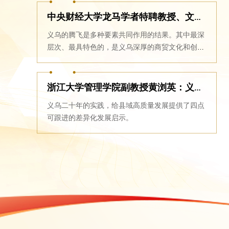
中央财经大学龙马学者特聘教授、文化经济研究院院长魏鹏举：奥妙就在义乌丰厚的文化底蕴
义乌的腾飞是多种要素共同作用的结果。其中最深
层次、最具特色的，是义乌深厚的商贸文化和创新
创业的人文精神。
浙江大学管理学院副教授黄浏英：义乌二十年的实践，给县域高质量发展提供了可跟进的差异化发展启示
义乌二十年的实践，给县域高质量发展提供了四点
可跟进的差异化发展启示。