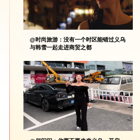
@时尚旅游：没有一个时区能错过义乌
与韩雪一起走进商贸之都