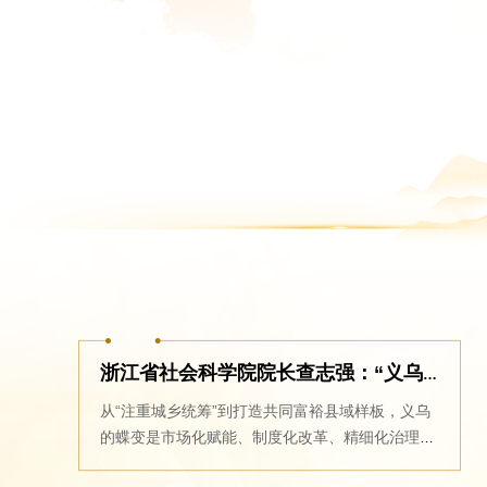
浙江省社会科学院院长查志强：“义乌发展经验”注重城乡统筹，打造共同富裕县域样板
从“注重城乡统筹”到打造共同富裕县域样板，义乌
的蝶变是市场化赋能、制度化改革、精细化治理、
全民化共享多维力量深度耦合的成果。