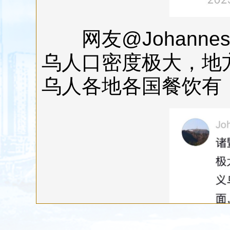
网友@Johanne
乌人口密度极大，地
乌人各地各国餐饮有