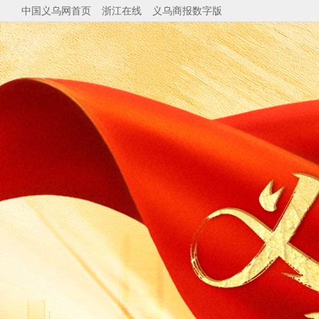
中国义乌网首页
浙江在线
义乌商报数字版