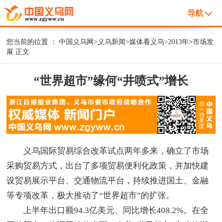
导航
您当前的位置 ：
中国义乌网
>
义乌新闻
>
媒体看义乌
>
2013年
>
市场发
展
正文
“世界超市”缘何“井喷式”增长
义乌国际贸易综合改革试点两年多来，确立了市场
采购贸易方式，出台了多项贸易便利化政策，并加快建
设贸易展示平台、交通物流平台，持续推进国土、金融
等专项改革，极大推动了“世界超市”的扩张。
上半年出口额94.3亿美元、同比增长408.2%。在全