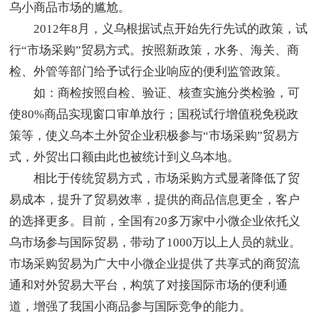
乌小商品市场的尴尬。
2012年8月，义乌根据试点开始先行先试的政策，试
行“市场采购”贸易方式。按照新政策，水务、海关、商
检、外管等部门给予试行企业响应的便利监管政策。
如：商检按照自检、验证、核查实施分类检验，可
使80%商品实现窗口审单放行；国税试行增值税免税政
策等，使义乌本土外贸企业积极参与“市场采购”贸易方
式，外贸出口额由此也被统计到义乌本地。
相比于传统贸易方式，市场采购方式显著降低了贸
易成本，提升了贸易效率，提供的商品信息更全，客户
的选择更多。目前，全国有20多万家中小微企业依托义
乌市场参与国际贸易，带动了1000万以上人员的就业。
市场采购贸易为广大中小微企业提供了共享式的商贸流
通和对外贸易大平台，构筑了对接国际市场的便利通
道，增强了我国小商品参与国际竞争的能力。