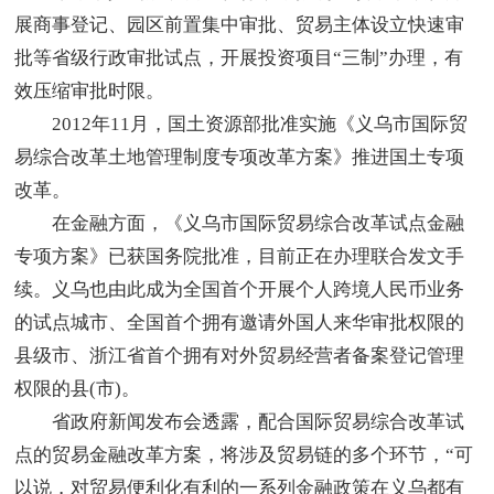
展商事登记、园区前置集中审批、贸易主体设立快速审
批等省级行政审批试点，开展投资项目“三制”办理，有
效压缩审批时限。
2012年11月，国土资源部批准实施《义乌市国际贸
易综合改革土地管理制度专项改革方案》推进国土专项
改革。
在金融方面，《义乌市国际贸易综合改革试点金融
专项方案》已获国务院批准，目前正在办理联合发文手
续。义乌也由此成为全国首个开展个人跨境人民币业务
的试点城市、全国首个拥有邀请外国人来华审批权限的
县级市、浙江省首个拥有对外贸易经营者备案登记管理
权限的县(市)。
省政府新闻发布会透露，配合国际贸易综合改革试
点的贸易金融改革方案，将涉及贸易链的多个环节，“可
以说，对贸易便利化有利的一系列金融政策在义乌都有