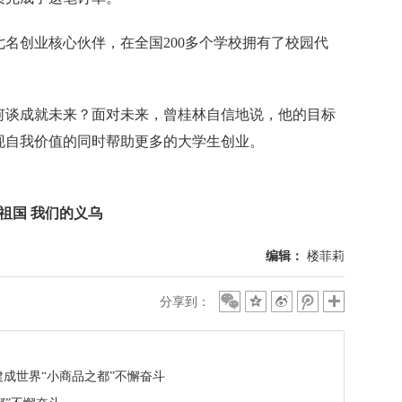
创业核心伙伴，在全国200多个学校拥有了校园代
谈成就未来？面对未来，曾桂林自信地说，他的目标
现自我价值的同时帮助更多的大学生创业。
的祖国 我们的义乌
编辑：
楼菲莉
分享到：
建成世界“小商品之都”不懈奋斗