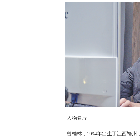
人物名片
曾桂林，1994年出生于江西赣州，