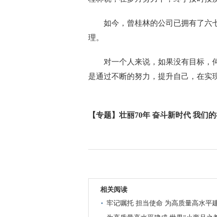
如今，曾桂林的公司已拥有了六七名
理。
对一个人来说，如果没有目标，何
是通过不断的努力，提升自己，在实
【专题】壮丽70年 奋斗新时代 我们
相关阅读
牢记嘱托 担当使命 为高质量高水平