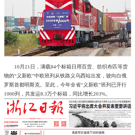
10月21日，满载84个标箱日用百货、纺织布匹等货
物的“义新欧”中欧班列从铁路义乌西站出发，驶向白俄
罗斯首都明斯克。至此，今年全省“义新欧”班列已开行
1000列，共发运8.3万个标箱，同比增长203%。