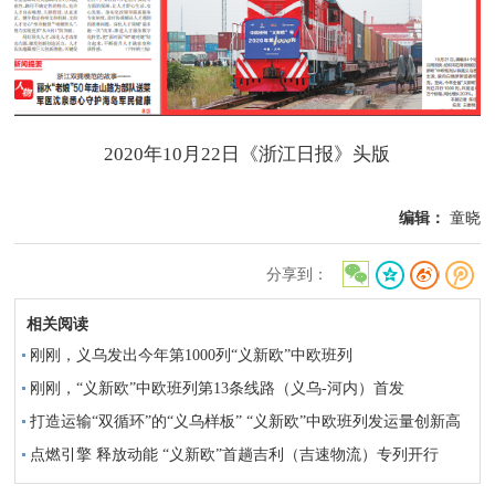
2020年10月22日《浙江日报》头版
编辑：
童晓
分享到：
相关阅读
刚刚，义乌发出今年第1000列“义新欧”中欧班列
刚刚，“义新欧”中欧班列第13条线路（义乌-河内）首发
打造运输“双循环”的“义乌样板” “义新欧”中欧班列发运量创新高
点燃引擎 释放动能 “义新欧”首趟吉利（吉速物流）专列开行