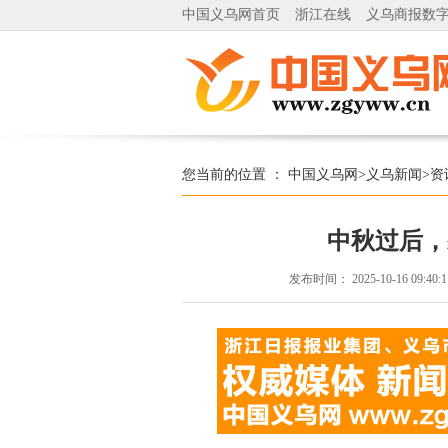
中国义乌网首页
浙江在线
义乌商报数
您当前的位置 ：
中国义乌网
>
义乌新闻
>
资
中秋过后，
发布时间：
2025-10-16 09:40: