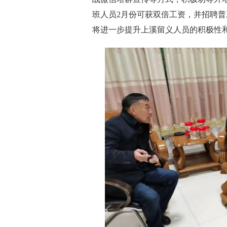
班人员2月份可获双倍工资，并招聘
将进一步提升上溪留义人员的积极性