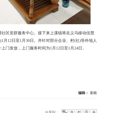
社区党群服务中心。接下来上溪镇将在义乌移动佳慧
月12日至1月30日。并针对部分企业、村(社)等外地人
上门发放，上门服务时间为1月12日至1月24日。
编辑：
童晓
分享到：