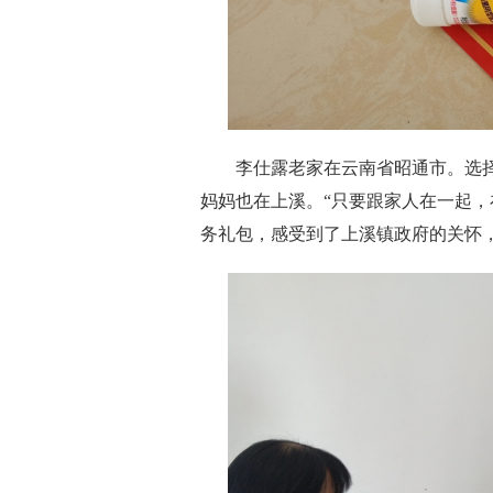
李仕露老家在云南省昭通市。选择
妈妈也在上溪。“只要跟家人在一起，
务礼包，感受到了上溪镇政府的关怀