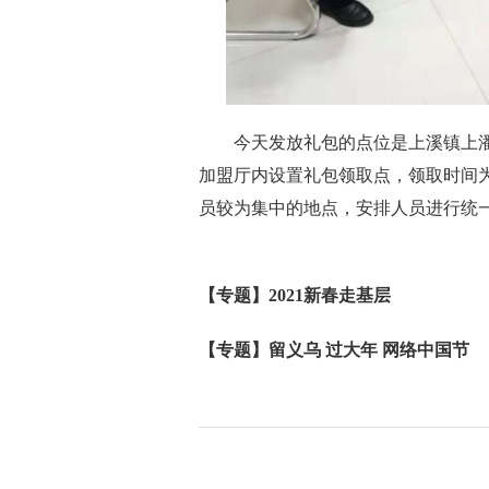
今天发放礼包的点位是上溪镇上潘
加盟厅内设置礼包领取点，领取时间为1
员较为集中的地点，安排人员进行统一
【专题】2021新春走基层
【专题】留义乌 过大年 网络中国节