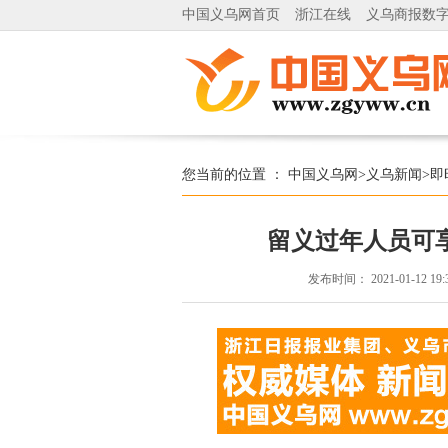
中国义乌网首页
浙江在线
义乌商报数
您当前的位置 ：
中国义乌网
>
义乌新闻
>
即
留义过年人员可
发布时间：
2021-01-12 19: