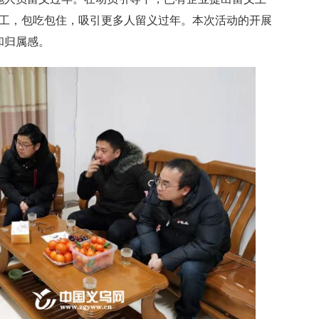
普工，包吃包住，吸引更多人留义过年。本次活动的开展
和归属感。