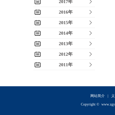
2017年
2016年
2015年
2014年
2013年
2012年
2011年
2010年
2009年
2008年
网站简介
|
义
Copyright ©
www.zgy
2007年