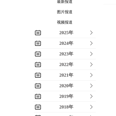
最新报道
图片报道
视频报道
2025年
2024年
2023年
2022年
2021年
2020年
2019年
2018年