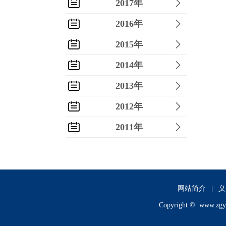
2017年
2016年
2015年
2014年
2013年
2012年
2011年
2010年
2009年
2008年
网站简介
|
义
Copyright ©
www.zgy
2007年