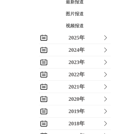
最新报道
图片报道
视频报道
2025年
2024年
2023年
2022年
2021年
2020年
2019年
2018年