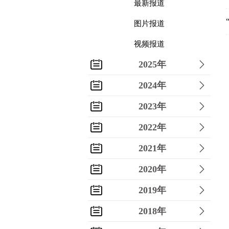
最新报道
图片报道
视频报道
2025年
2024年
2023年
2022年
2021年
2020年
2019年
2018年