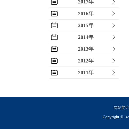
2017年
2016年
2015年
2014年
2013年
2012年
2011年
2010年
2009年
2008年
网站简
Copyright ©
w
2007年