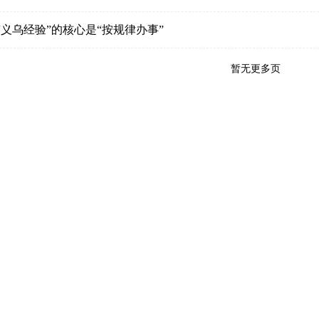
“义乌经验”的核心是“按规律办事”
暂无更多页