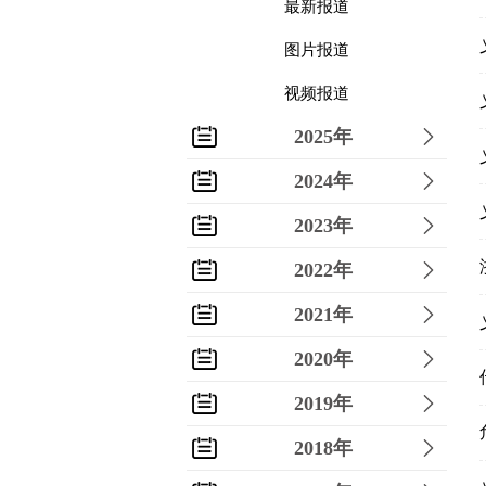
最新报道
图片报道
视频报道
2025年
2024年
2023年
2022年
2021年
2020年
2019年
2018年