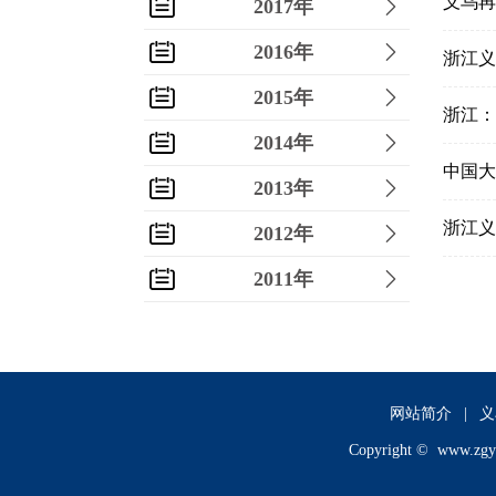
义乌再
2017年
2016年
浙江义
2015年
浙江：
2014年
中国大
2013年
浙江义
2012年
2011年
2010年
2009年
2008年
网站简介
|
义
Copyright ©
www.zgy
2007年