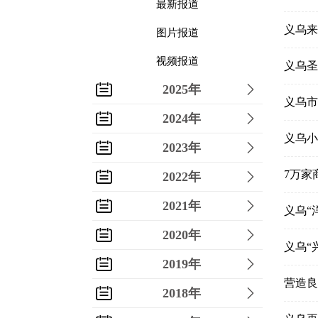
最新报道
义乌来
图片报道
视频报道
义乌圣
2025年
义乌市
2024年
义乌小
2023年
7万家
2022年
2021年
义乌“
2020年
义乌“
2019年
营造良
2018年