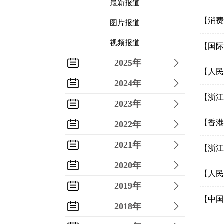
最新报道
【消费
图片报道
视频报道
【国际
2025年
【人民
2024年
【浙江
2023年
【香港
2022年
2021年
【浙江
2020年
【人民
2019年
【中国
2018年