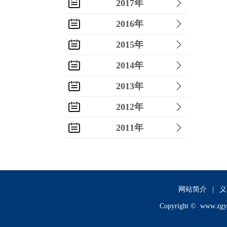
2017年
2016年
2015年
2014年
2013年
2012年
2011年
2010年
2009年
2008年
网站简介
|
义
Copyright ©
www.zgy
2007年