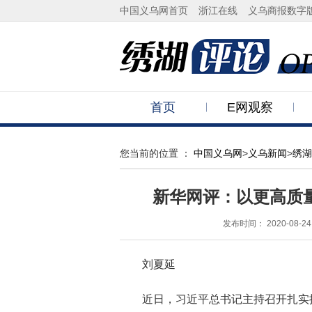
中国义乌网首页
浙江在线
义乌商报数字
首页
E网观察
您当前的位置 ：
中国义乌网
>
义乌新闻
>
绣湖
新华网评：以更高质
发布时间：
2020-08-24
刘夏延
近日，习近平总书记主持召开扎实推