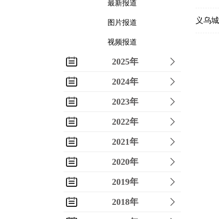
最新报道
义乌城
图片报道
视频报道
2025年
2024年
2023年
2022年
2021年
2020年
2019年
2018年