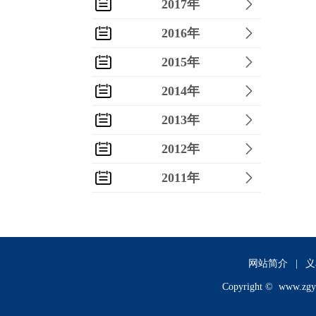
2017年
2016年
2015年
2014年
2013年
2012年
2011年
2010年
2009年
2008年
网站简介
|
义
Copyright ©
www.zgy
2007年