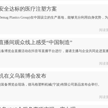
安全达标的医疗注塑方案
g Plastics Group)在中国设立的生产基地，能够充分利用自身优势，
阅读
直播间观众线上感受“中国制造”
智能装备博览会直播活动在抖音等直播平台进行，邀请主播与企业共同走进直
阅读
机在义乌装博会发布
际智能装备博览会现场，德马格塑料机械(宁波)有限公司新品发布会举行。
阅读