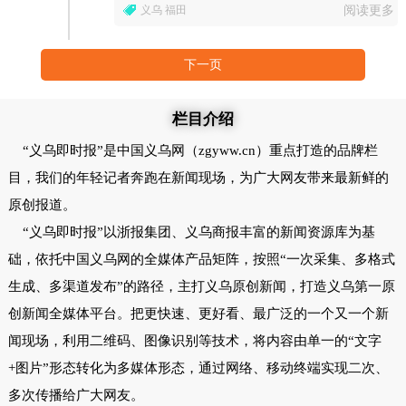
义乌 福田
阅读更多
下一页
栏目介绍
“义乌即时报”是中国义乌网（zgyww.cn）重点打造的品牌栏
目，我们的年轻记者奔跑在新闻现场，为广大网友带来最新鲜的
原创报道。
“义乌即时报”以浙报集团、义乌商报丰富的新闻资源库为基
础，依托中国义乌网的全媒体产品矩阵，按照“一次采集、多格式
生成、多渠道发布”的路径，主打义乌原创新闻，打造义乌第一原
创新闻全媒体平台。把更快速、更好看、最广泛的一个又一个新
闻现场，利用二维码、图像识别等技术，将内容由单一的“文字
+图片”形态转化为多媒体形态，通过网络、移动终端实现二次、
多次传播给广大网友。