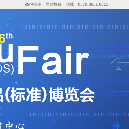
商报投稿
网站投稿
热线：0579-8551 6611