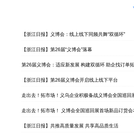
【浙江日报】义博会：线上线下同频共舞“双循环”
【浙江日报】第26届“义博会”落幕
第26届义博会：适应新发展 构建双循环 助企找订单
【浙江日报】第26届义博会开启线上线下平台
走出去！拓市场！义乌企业积极备战义博会全国巡回
站
走出去！拓市场！ 义博会全国巡回展首场新品订货会
行
【浙江日报】共推高质量发展 共享高品质生活