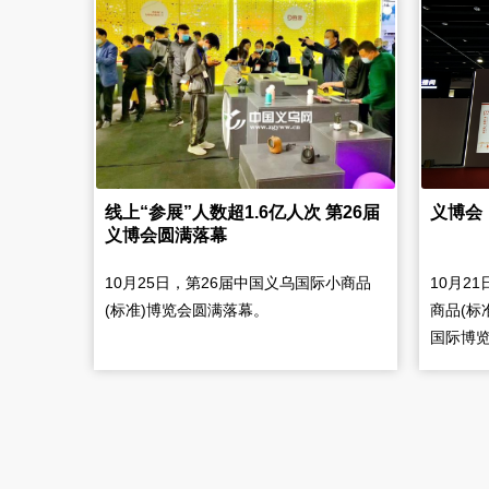
线上“参展”人数超1.6亿人次 第26届
义博会
义博会圆满落幕
10月25日，第26届中国义乌国际小商品
10月2
(标准)博览会圆满落幕。
商品(标
国际博