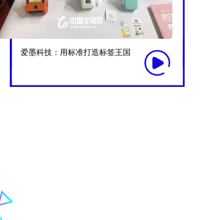
爱墨科技：用标准打造标签王国