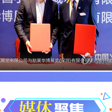
城展览有限公司与励展华博展览(深圳)有限公司正式签订
作。