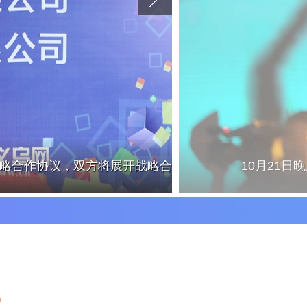
战略合作协议，双方将展开战略合
10月21日