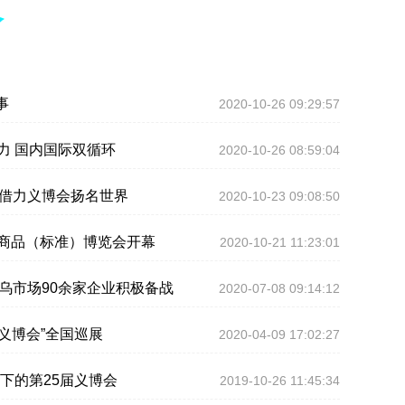
事
2020-10-26 09:29:57
力 国内国际双循环
2020-10-26 08:59:04
品借力义博会扬名世界
2020-10-23 09:08:50
小商品（标准）博览会开幕
2020-10-21 11:23:01
乌市场90余家企业积极备战
2020-07-08 09:14:12
“义博会”全国巡展
2020-04-09 17:02:27
”下的第25届义博会
2019-10-26 11:45:34