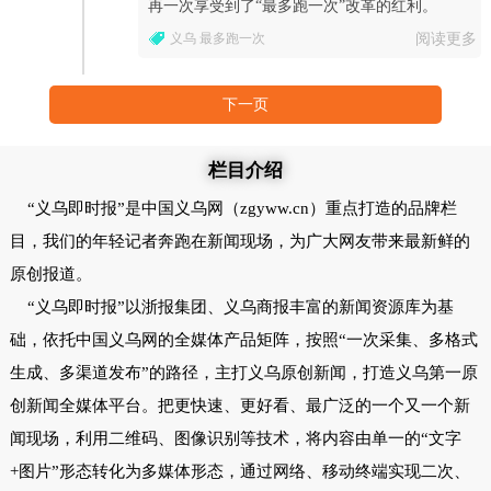
再一次享受到了“最多跑一次”改革的红利。
义乌 最多跑一次
阅读更多
下一页
栏目介绍
“义乌即时报”是中国义乌网（zgyww.cn）重点打造的品牌栏
目，我们的年轻记者奔跑在新闻现场，为广大网友带来最新鲜的
原创报道。
“义乌即时报”以浙报集团、义乌商报丰富的新闻资源库为基
础，依托中国义乌网的全媒体产品矩阵，按照“一次采集、多格式
生成、多渠道发布”的路径，主打义乌原创新闻，打造义乌第一原
创新闻全媒体平台。把更快速、更好看、最广泛的一个又一个新
闻现场，利用二维码、图像识别等技术，将内容由单一的“文字
+图片”形态转化为多媒体形态，通过网络、移动终端实现二次、