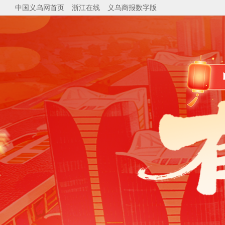
中国义乌网首页
浙江在线
义乌商报数字版