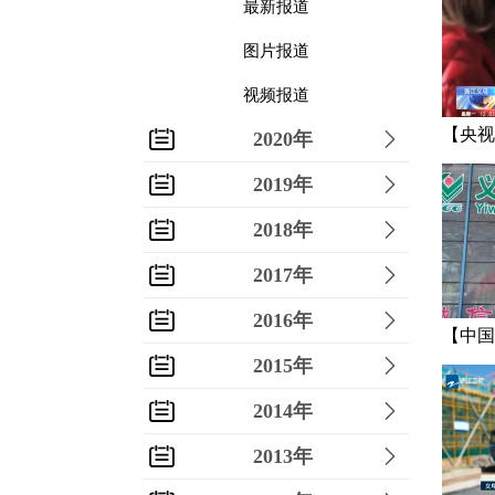
最新报道
图片报道
视频报道
【央视
2020年
千里诚
2019年
2018年
2017年
2016年
【中国
2015年
做强“
苏
2014年
2013年