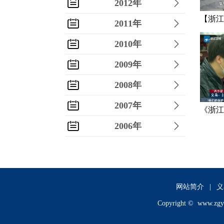
2012年
【浙江
2011年
聚区“
2010年
复工复
2009年
2008年
2007年
《浙江
2006年
发短评
2005年
2004年
2003年
网站简介
|
义
Copyright ©
www.zgy
2002年